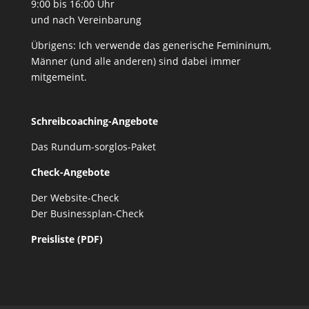
9:00 bis 16:00 Uhr
und nach Vereinbarung
Übrigens: Ich verwende das generische Femininum,
Männer (und alle anderen) sind dabei immer
mitgemeint.
Schreibcoaching-Angebote
Das Rundum-sorglos-Paket
Check-Angebote
Der Website-Check
Der Businessplan-Check
Preisliste (PDF)