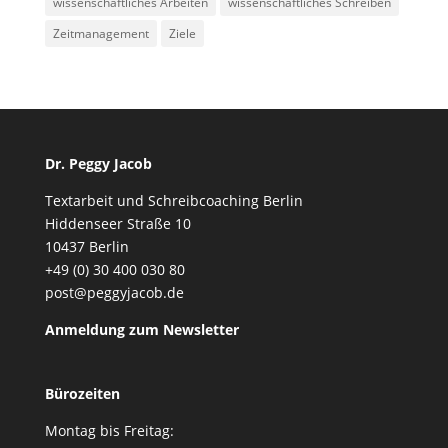
wissenschaftliches Arbeiten
wissenschaftliches Schreiben
Zeitmanagement
Ziele
Dr. Peggy Jacob
Textarbeit und Schreibcoaching Berlin
Hiddenseer Straße 10
10437 Berlin
+49 (0) 30 400 030 80
post@peggyjacob.de
Anmeldung zum Newsletter
Bürozeiten
Montag bis Freitag: