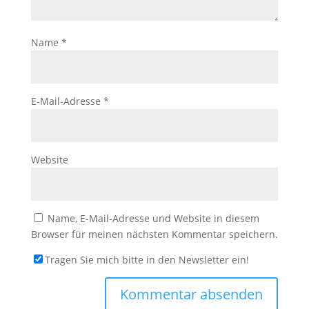
Name
*
E-Mail-Adresse
*
Website
Name, E-Mail-Adresse und Website in diesem
Browser für meinen nächsten Kommentar speichern.
Tragen Sie mich bitte in den Newsletter ein!