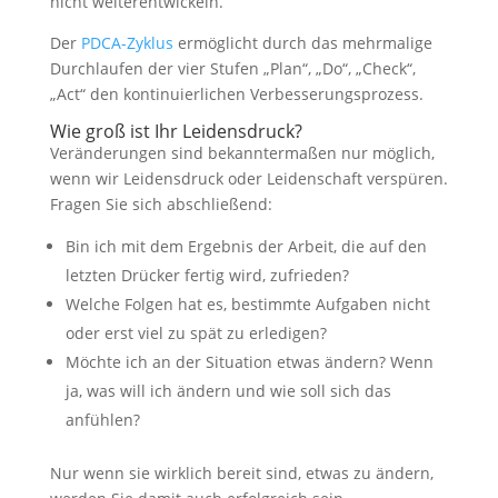
nicht weiterentwickeln.
Der
PDCA-Zyklus
ermöglicht durch das mehrmalige
Durchlaufen der vier Stufen „Plan“, „Do“, „Check“,
„Act“ den kontinuierlichen Verbesserungsprozess.
Wie groß ist Ihr Leidensdruck?
Veränderungen sind bekanntermaßen nur möglich,
wenn wir Leidensdruck oder Leidenschaft verspüren.
Fragen Sie sich abschließend:
Bin ich mit dem Ergebnis der Arbeit, die auf den
letzten Drücker fertig wird, zufrieden?
Welche Folgen hat es, bestimmte Aufgaben nicht
oder erst viel zu spät zu erledigen?
Möchte ich an der Situation etwas ändern? Wenn
ja, was will ich ändern und wie soll sich das
anfühlen?
Nur wenn sie wirklich bereit sind, etwas zu ändern,