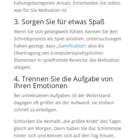
haltungsbezogenen Ansatz. Entscheiden Sie selbst,
was für Sie Motivation ist.
3. Sorgen Sie für etwas Spaß
Wenn Sie sich gelangweilt fühlen, können Sie den
Schreibprozess als Spiel ansehen. Untersuchungen
haben gezeigt, dass „
Gamification
“, also die
Übertragung von (computer)spieltypischen
Elementen in spielfremde Bereiche, die Motivation
steigert.
4. Trennen Sie die Aufgabe von
Ihren Emotionen
Bei unliebsamen Aufgaben ist der Widerstand
dagegen oft größer als der Aufwand, sie einfach
schnell zu erledigen.
Schlucken Sie deshalb „die größte Kröte“ des Tages
gleich am Morgen. Dann haben Sie das Schlimmste
hinter sich und können sich auf den Tag freuen.