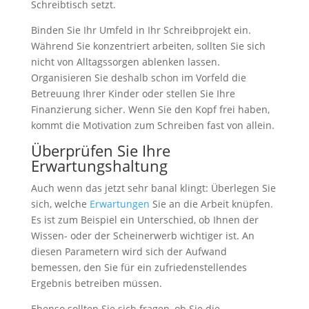
Schreibtisch setzt.
Binden Sie Ihr Umfeld in Ihr Schreibprojekt ein.
Während Sie konzentriert arbeiten, sollten Sie sich
nicht von Alltagssorgen ablenken lassen.
Organisieren Sie deshalb schon im Vorfeld die
Betreuung Ihrer Kinder oder stellen Sie Ihre
Finanzierung sicher. Wenn Sie den Kopf frei haben,
kommt die Motivation zum Schreiben fast von allein.
Überprüfen Sie Ihre
Erwartungshaltung
Auch wenn das jetzt sehr banal klingt: Überlegen Sie
sich, welche
Erwartungen
Sie an die Arbeit knüpfen.
Es ist zum Beispiel ein Unterschied, ob Ihnen der
Wissen- oder der Scheinerwerb wichtiger ist. An
diesen Parametern wird sich der Aufwand
bemessen, den Sie für ein zufriedenstellendes
Ergebnis betreiben müssen.
Ebenso sollten Sie sich fragen, ob Sie die