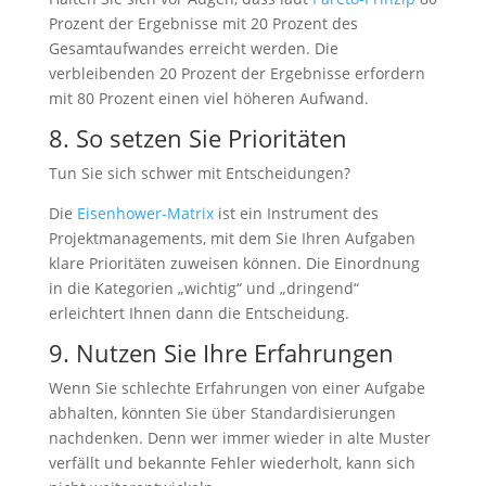
Prozent der Ergebnisse mit 20 Prozent des
Gesamtaufwandes erreicht werden. Die
verbleibenden 20 Prozent der Ergebnisse erfordern
mit 80 Prozent einen viel höheren Aufwand.
8. So setzen Sie Prioritäten
Tun Sie sich schwer mit Entscheidungen?
Die
Eisenhower-Matrix
ist ein Instrument des
Projektmanagements, mit dem Sie Ihren Aufgaben
klare Prioritäten zuweisen können. Die Einordnung
in die Kategorien „wichtig“ und „dringend“
erleichtert Ihnen dann die Entscheidung.
9. Nutzen Sie Ihre Erfahrungen
Wenn Sie schlechte Erfahrungen von einer Aufgabe
abhalten, könnten Sie über Standardisierungen
nachdenken. Denn wer immer wieder in alte Muster
verfällt und bekannte Fehler wiederholt, kann sich