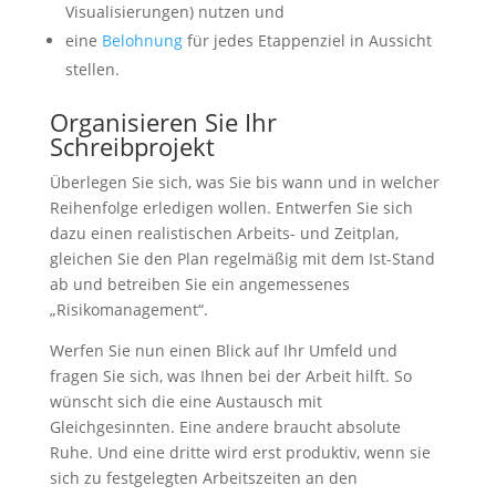
Visualisierungen) nutzen und
eine
Belohnung
für jedes Etappenziel in Aussicht
stellen.
Organisieren Sie Ihr
Schreibprojekt
Überlegen Sie sich, was Sie bis wann und in welcher
Reihenfolge erledigen wollen. Entwerfen Sie sich
dazu einen realistischen Arbeits- und Zeitplan,
gleichen Sie den Plan regelmäßig mit dem Ist-Stand
ab und betreiben Sie ein angemessenes
„Risikomanagement“.
Werfen Sie nun einen Blick auf Ihr Umfeld und
fragen Sie sich, was Ihnen bei der Arbeit hilft. So
wünscht sich die eine Austausch mit
Gleichgesinnten. Eine andere braucht absolute
Ruhe. Und eine dritte wird erst produktiv, wenn sie
sich zu festgelegten Arbeitszeiten an den