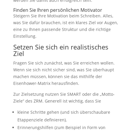
werden Sie damit auch erfolgreich sein.
Finden Sie Ihren persönlichen Motivator
Steigern Sie Ihre Motivation beim Schreiben. Alles,
was Sie dafür brauchen, ist ein klares Ziel vor Augen,
eine zu Ihnen passende Struktur und die richtige
Einstellung.
Setzen Sie sich ein realistisches
Ziel
Fragen Sie sich zunächst, was Sie erreichen wollen.
Wenn sie sich nicht sicher sind, was Sie überhaupt
machen müssen, können sie das mithilfe der
Eisenhower-Matrix herausfinden.
Zur Zielsetzung nutzen Sie SMART oder die „Motto-
Ziele“ des ZRM. Generell ist wichtig, dass Sie
kleine Schritte gehen (und sich überschaubare
Etappenziele definieren),
Erinnerungshilfen (zum Beispiel in Form von