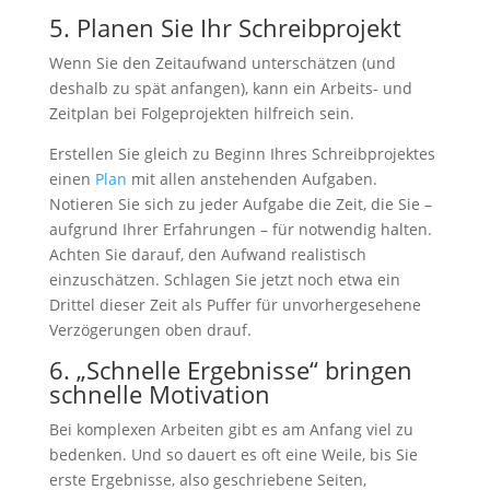
5. Planen Sie Ihr Schreibprojekt
Wenn Sie den Zeitaufwand unterschätzen (und
deshalb zu spät anfangen), kann ein Arbeits- und
Zeitplan bei Folgeprojekten hilfreich sein.
Erstellen Sie gleich zu Beginn Ihres Schreibprojektes
einen
Plan
mit allen anstehenden Aufgaben.
Notieren Sie sich zu jeder Aufgabe die Zeit, die Sie –
aufgrund Ihrer Erfahrungen – für notwendig halten.
Achten Sie darauf, den Aufwand realistisch
einzuschätzen. Schlagen Sie jetzt noch etwa ein
Drittel dieser Zeit als Puffer für unvorhergesehene
Verzögerungen oben drauf.
6. „Schnelle Ergebnisse“ bringen
schnelle Motivation
Bei komplexen Arbeiten gibt es am Anfang viel zu
bedenken. Und so dauert es oft eine Weile, bis Sie
erste Ergebnisse, also geschriebene Seiten,