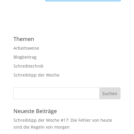
Themen
Arbeitsweise
Blogbeitrag
Schreibtechnik
Schreibtipp der Woche
Neueste Beiträge
Schreibtipp der Woche #17: Die Fehler von heute
sind die Regeln von morgen