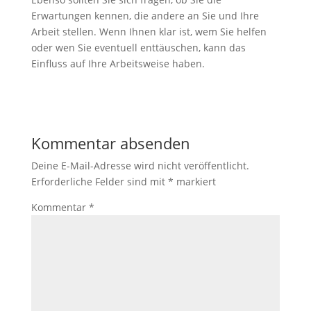
Erwartungen kennen, die andere an Sie und Ihre
Arbeit stellen. Wenn Ihnen klar ist, wem Sie helfen
oder wen Sie eventuell enttäuschen, kann das
Einfluss auf Ihre Arbeitsweise haben.
Kommentar absenden
Deine E-Mail-Adresse wird nicht veröffentlicht.
Erforderliche Felder sind mit
*
markiert
Kommentar
*