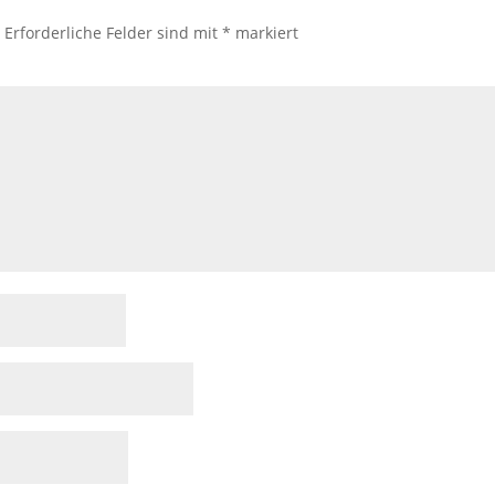
.
Erforderliche Felder sind mit
*
markiert