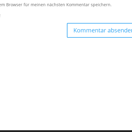
sem Browser für meinen nächsten Kommentar speichern.
!