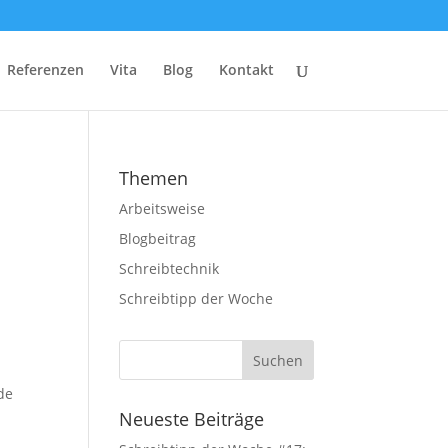
Referenzen
Vita
Blog
Kontakt
Themen
Arbeitsweise
Blogbeitrag
Schreibtechnik
Schreibtipp der Woche
de
Neueste Beiträge