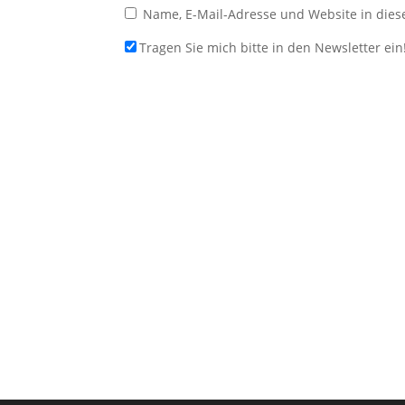
Name, E-Mail-Adresse und Website in die
Tragen Sie mich bitte in den Newsletter ein