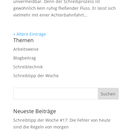
unvermeidbar. Denn der Schreibprozess ist
gewöhnlich kein ruhig fließender Fluss. Er lässt sich
vielmehr mit einer Achterbahnfahrt...
« Ältere Einträge
Themen
Arbeitsweise
Blogbeitrag
Schreibtechnik
Schreibtipp der Woche
Neueste Beiträge
Schreibtipp der Woche #17: Die Fehler von heute
sind die Regeln von morgen