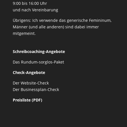
9:00 bis 16:00 Uhr
und nach Vereinbarung
Übrigens: Ich verwende das generische Femininum,
Männer (und alle anderen) sind dabei immer
mitgemeint.
Schreibcoaching-Angebote
Das Rundum-sorglos-Paket
Check-Angebote
Der Website-Check
Der Businessplan-Check
Preisliste (PDF)