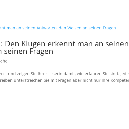
.
2: Den Klugen erkennt man an seinen
n seinen Fragen
oche
n – und zeigen Sie Ihrer Leserin damit, wie erfahren Sie sind. Jede
chreiben unterstreichen Sie mit Fragen aber nicht nur Ihre Kompete