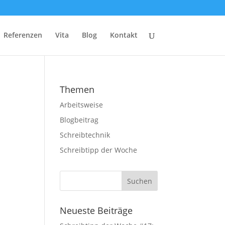
Referenzen
Vita
Blog
Kontakt
Themen
Arbeitsweise
Blogbeitrag
Schreibtechnik
Schreibtipp der Woche
Neueste Beiträge