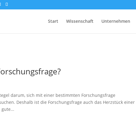
Start
Wissenschaft
Unternehmen
Forschungsfrage?
 Regel darum, sich mit einer bestimmten Forschungsfrage
uchen. Deshalb ist die Forschungsfrage auch das Herzstück einer
 gute...