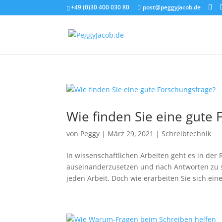
+49 (0)30 400 030 80
post@peggyjacob.de
Wie finden Sie eine gute 
von
Peggy
|
März 29, 2021
|
Schreibtechnik
In wissenschaftlichen Arbeiten geht es in der
auseinanderzusetzen und nach Antworten zu s
jeden Arbeit. Doch wie erarbeiten Sie sich eine