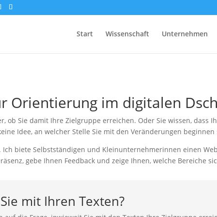
Start
Wissenschaft
Unternehmen
r Orientierung im digitalen Dsc
er, ob Sie damit Ihre Zielgruppe erreichen. Oder Sie wissen, dass 
keine Idee, an welcher Stelle Sie mit den Veränderungen beginnen 
. Ich biete Selbstständigen und Kleinunternehmerinnen einen Webs
präsenz, gebe Ihnen Feedback und zeige Ihnen, welche Bereiche sic
Sie mit Ihren Texten?