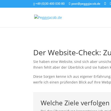
+49 (0)30 400 030 80
post@peggyjacob.de
Der Website-Check: Zu
Sie haben eine Website, sind sich aber unsich
Ihnen fehlt aber der Überblick und sie haben 
Diese Sorgen kenne ich aus eigener Erfahrung
werfe ich einen prüfenden Blick auf Ihre Web
Welche Ziele verfolgen 