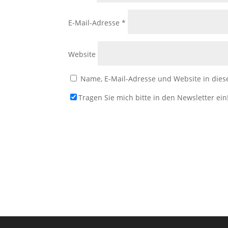
E-Mail-Adresse
*
Website
Name, E-Mail-Adresse und Website in die
Tragen Sie mich bitte in den Newsletter ein