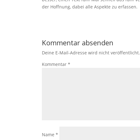
der Hoffnung, dabei alle Aspekte zu erfassen.
Kommentar absenden
Deine E-Mail-Adresse wird nicht veröffentlicht
Kommentar
*
Name
*