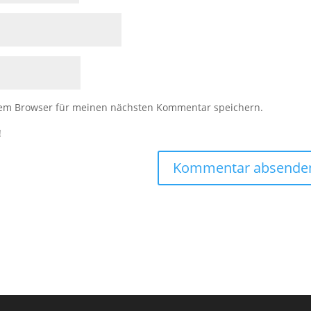
sem Browser für meinen nächsten Kommentar speichern.
!