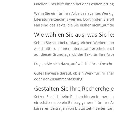
Quellen. Das hilft Ihnen bei der Positionierung
Wenn Sie ein für Ihre Arbeit relevantes Werk g
Literaturverzeichnis werfen. Dort finden Sie 
Fall sind das Texte, die Sie bisher nicht „auf 
Wie wählen Sie aus, was Sie le
Sehen Sie sich bei umfangreichen Werken imme
Abschnitte, die Ihnen interessant erscheinen.
auf dieser Grundlage, ob der Text für Ihre Arbei
Fragen Sie sich dazu, auf welche Ihrer Forschu
Gute Hinweise darauf, ob ein Werk für Ihr Them
oder der Zusammenfassung.
Gestalten Sie Ihre Recherche ef
Setzen Sie sich beim Recherchieren immer ein
einschätzen, ob ein Beitrag generell für Ihre A
kürzeren Beiträgen von bis zu zehn Seiten Läng