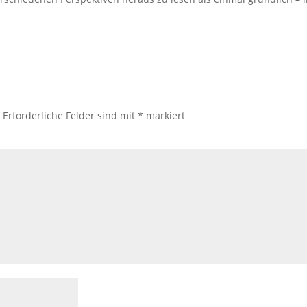
.
Erforderliche Felder sind mit
*
markiert