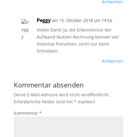
Antworten
Peggy
am 15. Oktober 2018 um 14:56
Vielen Dank! Ja, die Erkenntnisse der
Aufwand-Nutzen-Rechnung können viel
Potential freisetzen, nicht nur beim
Schreiben.
Antworten
Kommentar absenden
Deine E-Mail-Adresse wird nicht veröffentlicht.
Erforderliche Felder sind mit
*
markiert
Kommentar
*