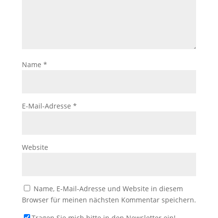
Name
*
E-Mail-Adresse
*
Website
Name, E-Mail-Adresse und Website in diesem
Browser für meinen nächsten Kommentar speichern.
Tragen Sie mich bitte in den Newsletter ein!