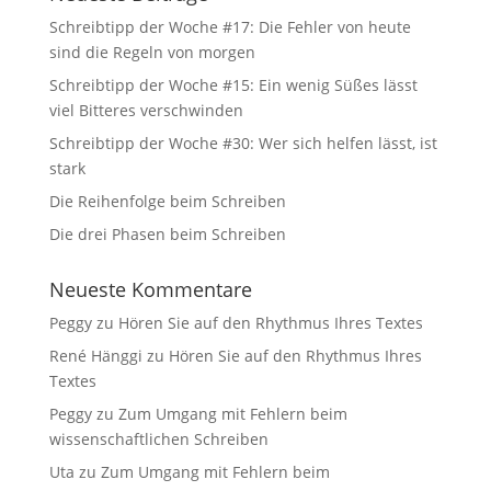
Schreibtipp der Woche #17: Die Fehler von heute
sind die Regeln von morgen
Schreibtipp der Woche #15: Ein wenig Süßes lässt
viel Bitteres verschwinden
Schreibtipp der Woche #30: Wer sich helfen lässt, ist
stark
Die Reihenfolge beim Schreiben
Die drei Phasen beim Schreiben
Neueste Kommentare
Peggy
zu
Hören Sie auf den Rhythmus Ihres Textes
René Hänggi
zu
Hören Sie auf den Rhythmus Ihres
Textes
Peggy
zu
Zum Umgang mit Fehlern beim
wissenschaftlichen Schreiben
Uta
zu
Zum Umgang mit Fehlern beim