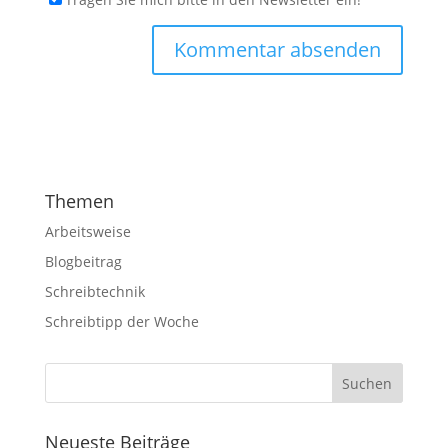
Themen
Arbeitsweise
Blogbeitrag
Schreibtechnik
Schreibtipp der Woche
Neueste Beiträge