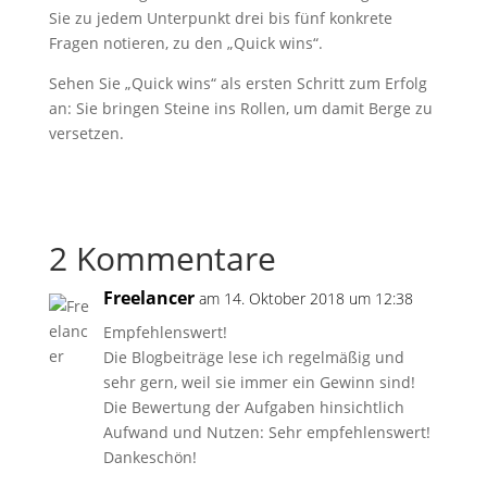
Sie zu jedem Unterpunkt drei bis fünf konkrete
Fragen notieren, zu den „Quick wins“.
Sehen Sie „Quick wins“ als ersten Schritt zum Erfolg
an: Sie bringen Steine ins Rollen, um damit Berge zu
versetzen.
2 Kommentare
Freelancer
am 14. Oktober 2018 um 12:38
Empfehlenswert!
Die Blogbeiträge lese ich regelmäßig und
sehr gern, weil sie immer ein Gewinn sind!
Die Bewertung der Aufgaben hinsichtlich
Aufwand und Nutzen: Sehr empfehlenswert!
Dankeschön!