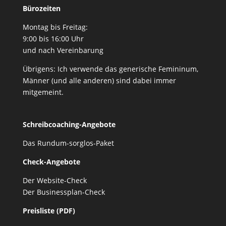
Bürozeiten
Montag bis Freitag:
9:00 bis 16:00 Uhr
und nach Vereinbarung
Übrigens: Ich verwende das generische Femininum,
Männer (und alle anderen) sind dabei immer
mitgemeint.
Schreibcoaching-Angebote
Das Rundum-sorglos-Paket
Check-Angebote
Der Website-Check
Der Businessplan-Check
Preisliste (PDF)