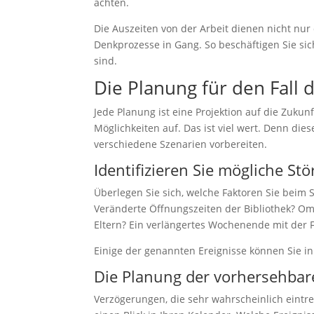
achten.
Die Auszeiten von der Arbeit dienen nicht nu
Denkprozesse in Gang. So beschäftigen Sie si
sind.
Die Planung für den Fall d
Jede Planung ist eine Projektion auf die Zukunf
Möglichkeiten auf. Das ist viel wert. Denn dies
verschiedene Szenarien vorbereiten.
Identifizieren Sie mögliche St
Überlegen Sie sich, welche Faktoren Sie beim
Veränderte Öffnungszeiten der Bibliothek? O
Eltern? Ein verlängertes Wochenende mit der 
Einige der genannten Ereignisse können Sie in
Die Planung der vorhersehbare
Verzögerungen, die sehr wahrscheinlich eintre