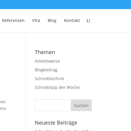
Referenzen
Vita
Blog
Kontakt
Themen
Arbeitsweise
Blogbeitrag
Schreibtechnik
Schreibtipp der Woche
ben
bens
Neueste Beiträge