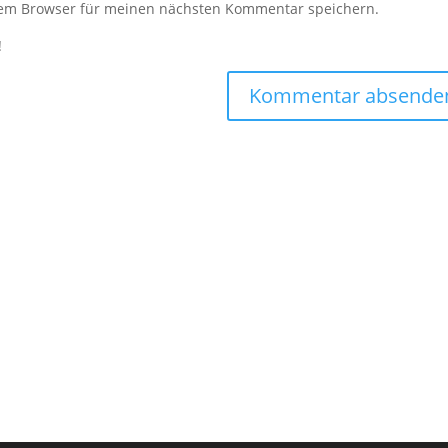
sem Browser für meinen nächsten Kommentar speichern.
!