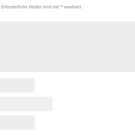
.
Erforderliche Felder sind mit
*
markiert