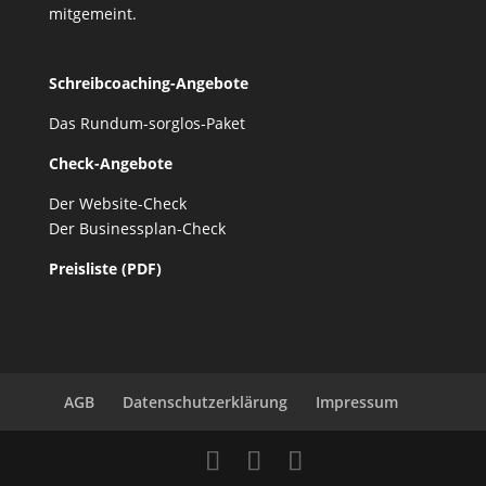
mitgemeint.
Schreibcoaching-Angebote
Das Rundum-sorglos-Paket
Check-Angebote
Der Website-Check
Der Businessplan-Check
Preisliste (PDF)
AGB
Datenschutzerklärung
Impressum