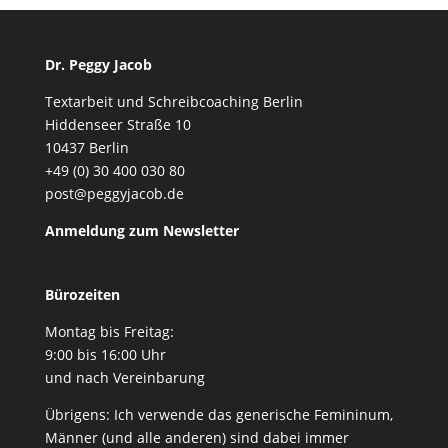
Dr. Peggy Jacob
Textarbeit und Schreibcoaching Berlin
Hiddenseer Straße 10
10437 Berlin
+49 (0) 30 400 030 80
post@peggyjacob.de
Anmeldung zum Newsletter
Bürozeiten
Montag bis Freitag:
9:00 bis 16:00 Uhr
und nach Vereinbarung
Übrigens: Ich verwende das generische Femininum,
Männer (und alle anderen) sind dabei immer