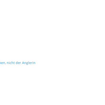
t
en, nicht der Anglerin