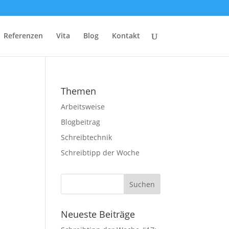
Referenzen
Vita
Blog
Kontakt
Themen
Arbeitsweise
Blogbeitrag
Schreibtechnik
Schreibtipp der Woche
Neueste Beiträge