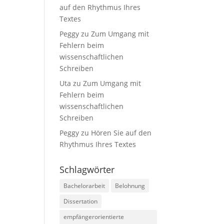
auf den Rhythmus Ihres
Textes
Peggy
zu
Zum Umgang mit
Fehlern beim
wissenschaftlichen
Schreiben
Uta
zu
Zum Umgang mit
Fehlern beim
wissenschaftlichen
Schreiben
Peggy
zu
Hören Sie auf den
Rhythmus Ihres Textes
Schlagwörter
Bachelorarbeit
Belohnung
Dissertation
empfängerorientierte